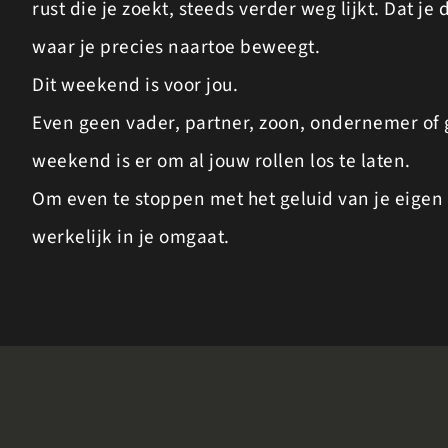
rust die je zoekt, steeds verder weg lijkt. Dat j
waar je precies naartoe beweegt.
Dit weekend is voor jou.
Even geen vader, partner, zoon, ondernemer of 
weekend is er om al jouw rollen los te laten.
Om even te stoppen met het geluid van je eigen 
werkelijk in je omgaat.