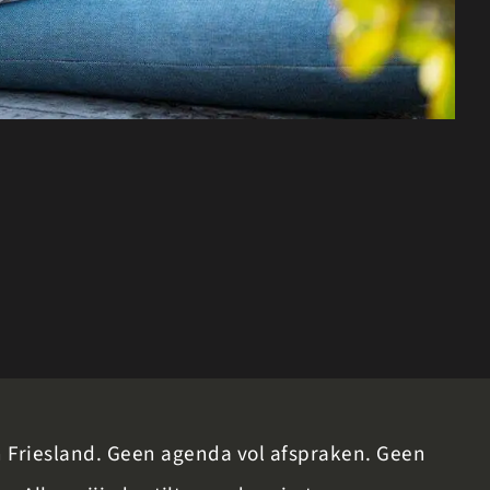
n Friesland. Geen agenda vol afspraken. Geen