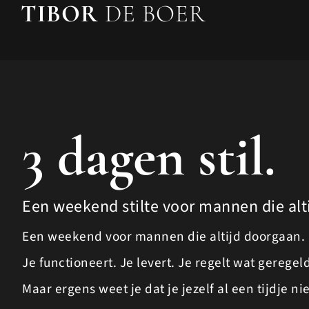
TIBOR
DE BOER
3 dagen stil.
Een weekend stilte voor mannen die alt
Een weekend voor mannen die altijd doorgaan.
Je functioneert. Je levert. Je regelt wat gerege
Maar ergens weet je dat je jezelf al een tijdje n