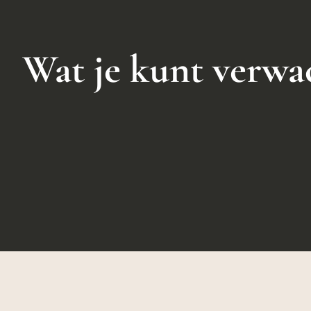
Wat je kunt verwa