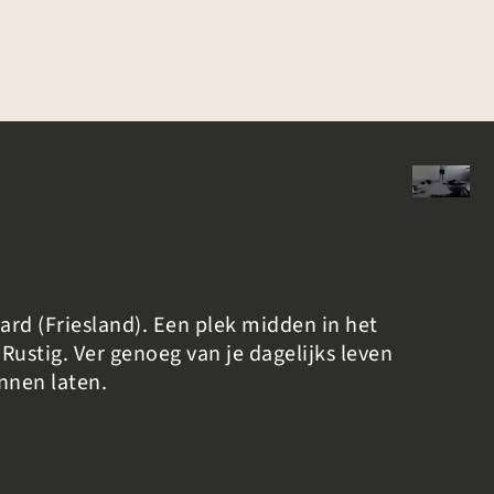
aard (Friesland). Een plek midden in het
Rustig. Ver genoeg van je dagelijks leven
nnen laten.