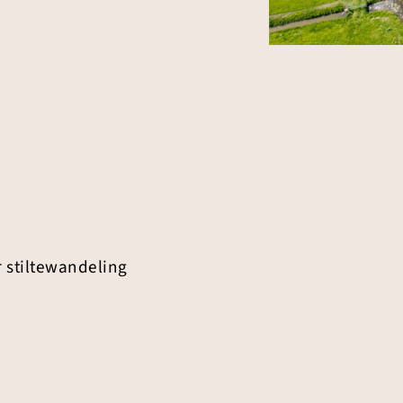
 stiltewandeling