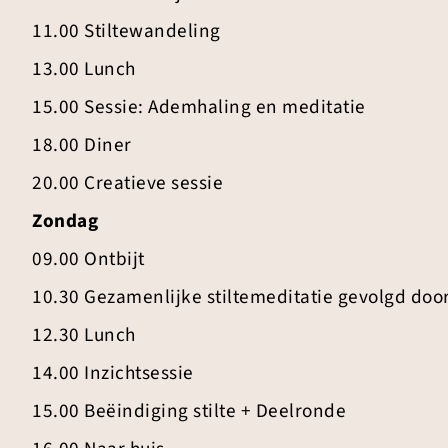
11.00 Stiltewandeling
13.00 Lunch
15.00 Sessie: Ademhaling en meditatie
18.00 Diner
20.00 Creatieve sessie
Zondag
09.00 Ontbijt
10.30 Gezamenlijke stiltemeditatie gevolgd door
12.30 Lunch
14.00 Inzichtsessie
15.00 Beëindiging stilte + Deelronde