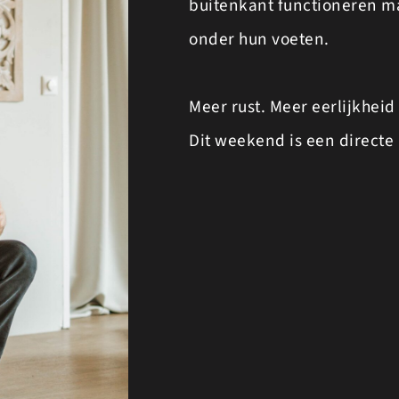
buitenkant functioneren ma
onder hun voeten.
Meer rust. Meer eerlijkheid 
Dit weekend is een directe