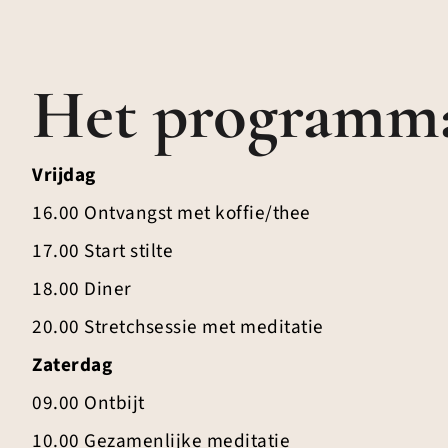
Het programm
Vrijdag
16.00 Ontvangst met koffie/thee
17.00 Start stilte
18.00 Diner
20.00 Stretchsessie met meditatie
Zaterdag
09.00 Ontbijt
10.00 Gezamenlijke meditatie