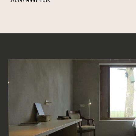
16.00 Naar huis