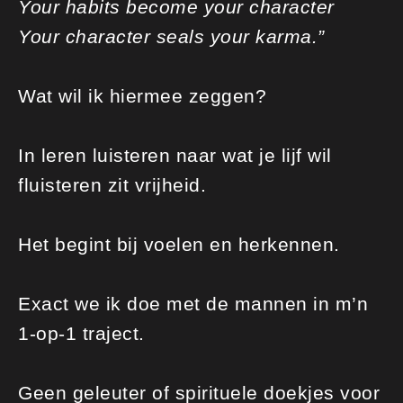
Your habits become your character
Your character seals your karma.”
Wat wil ik hiermee zeggen?
In leren luisteren naar wat je lijf wil
fluisteren zit vrijheid.
Het begint bij voelen en herkennen.
Exact we ik doe met de mannen in m’n
1-op-1 traject.
Geen geleuter of spirituele doekjes voor