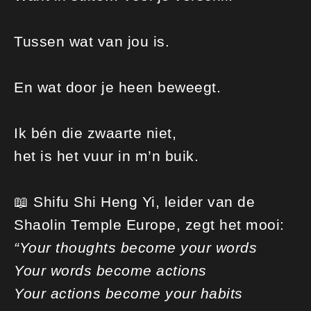
Tussen wat van jou is.
En wat door je heen beweegt.
Ik bén die zwaarte niet,
het is het vuur in m’n buik.
📖 Shifu Shi Heng Yi, leider van de
Shaolin Temple Europe, zegt het mooi:
“Your thoughts become your words
Your words become actions
Your actions become your habits