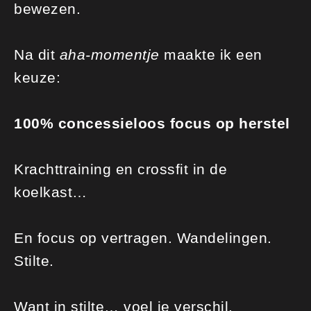
bewezen.
Na dit
aha-momentje
maakte ik een
keuze:
100% concessieloos focus op herstel
Krachttraining en crossfit in de
koelkast…
En focus op vertragen. Wandelingen.
Stilte.
Want in stilte… voel je verschil.