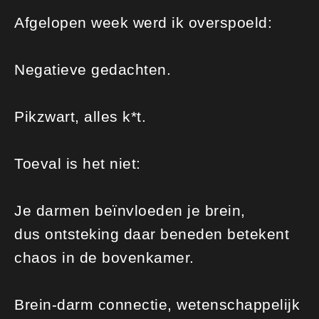
Afgelopen week werd ik overspoeld:
Negatieve gedachten.
Pikzwart, alles k*t.
Toeval is het niet:
Je darmen beïnvloeden je brein,
dus ontsteking daar beneden betekent
chaos in de bovenkamer.
Brein-darm connectie, wetenschappelijk