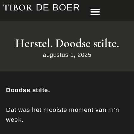
TIBOR
DE BOER
Herstel. Doodse stilte.
augustus 1, 2025
Doodse stilte.
Dat was het mooiste moment van m’n
week.