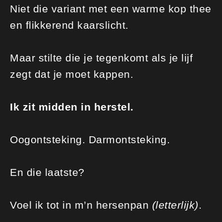
Niet die variant met een warme kop thee
en flikkerend kaarslicht.
Maar stilte die je tegenkomt als je lijf
zegt dat je moet kappen.
Ik zit midden in
herstel.
Oogontsteking. Darmontsteking.
En die laatste?
Voel ik tot in m’n hersenpan
(letterlijk)
.